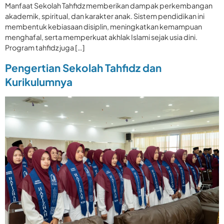
Manfaat Sekolah Tahfidz memberikan dampak perkembangan
akademik, spiritual, dan karakter anak. Sistem pendidikan ini
membentuk kebiasaan disiplin, meningkatkan kemampuan
menghafal, serta memperkuat akhlak Islami sejak usia dini.
Program tahfidz juga […]
Pengertian Sekolah Tahfidz dan
Kurikulumnya