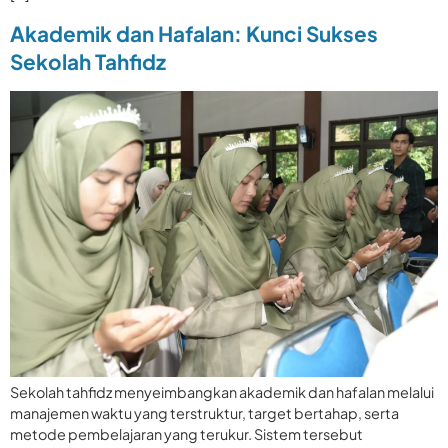
Akademik dan Hafalan: Kunci Sukses
Sekolah Tahfidz
Sekolah tahfidz menyeimbangkan akademik dan hafalan melalui
manajemen waktu yang terstruktur, target bertahap, serta
metode pembelajaran yang terukur. Sistem tersebut