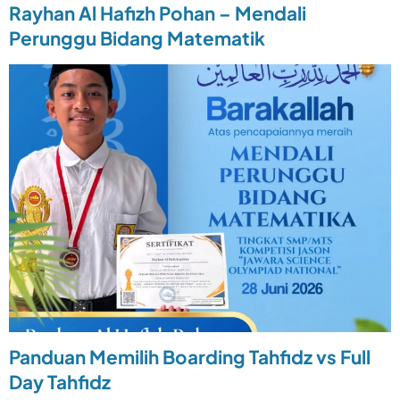
Rayhan Al Hafizh Pohan – Mendali
Perunggu Bidang Matematik
Panduan Memilih Boarding Tahfidz vs Full
Day Tahfidz