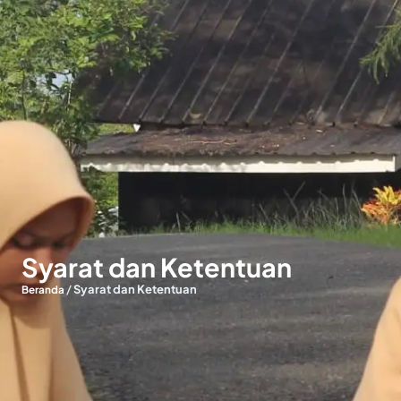
Syarat dan Ketentuan
/
Syarat dan Ketentuan
Beranda