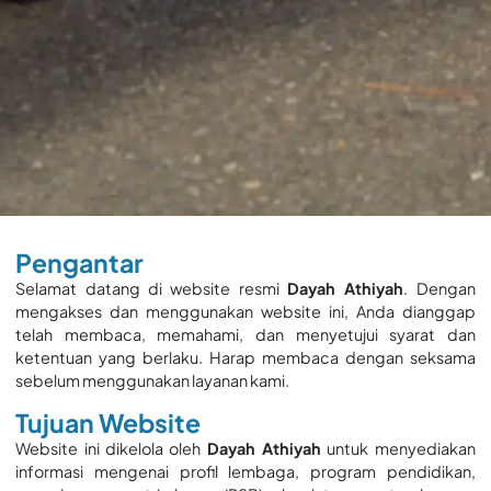
Pengantar
Selamat datang di website resmi
Dayah Athiyah
. Dengan
mengakses dan menggunakan website ini, Anda dianggap
telah membaca, memahami, dan menyetujui syarat dan
ketentuan yang berlaku. Harap membaca dengan seksama
sebelum menggunakan layanan kami.
Tujuan Website
Website ini dikelola oleh
Dayah Athiyah
untuk menyediakan
informasi mengenai profil lembaga, program pendidikan,