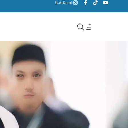
Ikuti Kami: