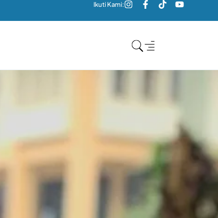
Ikuti Kami: