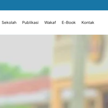
Sekolah
Publikasi
Wakaf
E-Book
Kontak