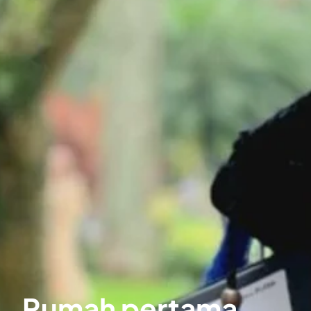
Rumah pertama