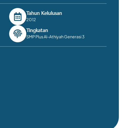
Tahun Kelulusan
2012
Tingkatan
SMP Plus Al-Athiyah Generasi 3