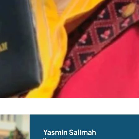
Yasmin Salimah