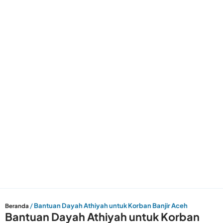
/
Bantuan Dayah Athiyah untuk Korban Banjir Aceh
Beranda
Bantuan Dayah Athiyah untuk Korban