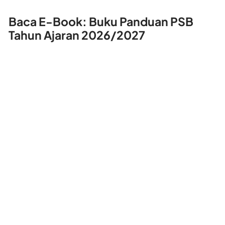
Baca E-Book: Buku Panduan PSB
Tahun Ajaran 2026/2027