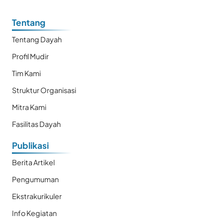
Tentang
Tentang Dayah
Profil Mudir
Tim Kami
Struktur Organisasi
Mitra Kami
Fasilitas Dayah
Publikasi
Berita Artikel
Pengumuman
Ekstrakurikuler
Info Kegiatan