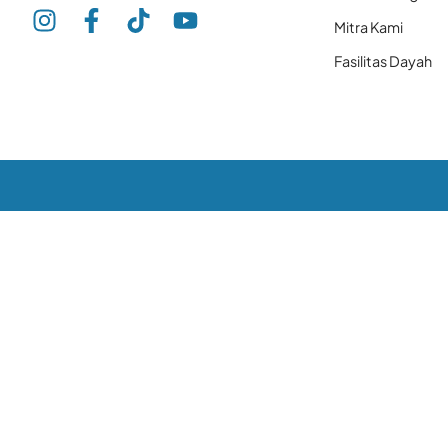
Mitra Kami
Fasilitas Dayah