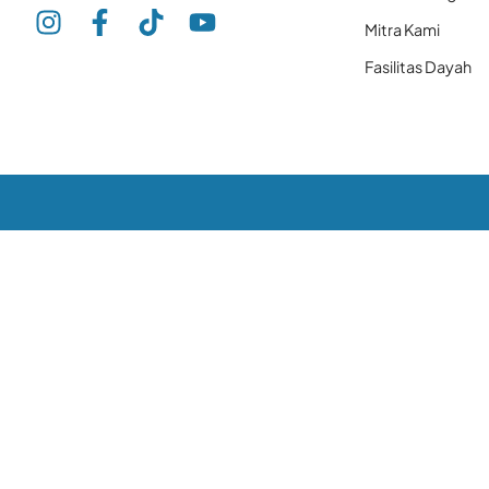
Mitra Kami
Fasilitas Dayah