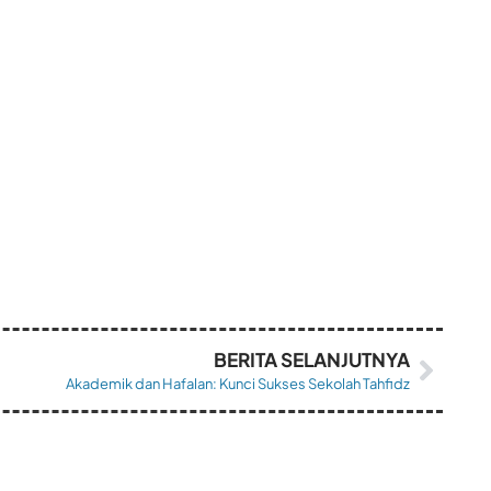
BERITA SELANJUTNYA
Akademik dan Hafalan: Kunci Sukses Sekolah Tahfidz