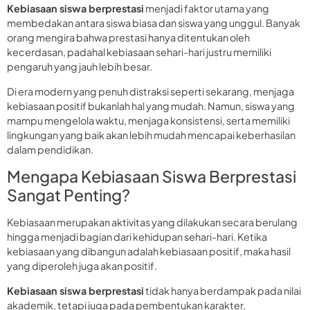
Kebiasaan siswa berprestasi
menjadi faktor utama yang
membedakan antara siswa biasa dan siswa yang unggul. Banyak
orang mengira bahwa prestasi hanya ditentukan oleh
kecerdasan, padahal kebiasaan sehari-hari justru memiliki
pengaruh yang jauh lebih besar.
Di era modern yang penuh distraksi seperti sekarang, menjaga
kebiasaan positif bukanlah hal yang mudah. Namun, siswa yang
mampu mengelola waktu, menjaga konsistensi, serta memiliki
lingkungan yang baik akan lebih mudah mencapai keberhasilan
dalam pendidikan.
Mengapa Kebiasaan Siswa Berprestasi
Sangat Penting?
Kebiasaan merupakan aktivitas yang dilakukan secara berulang
hingga menjadi bagian dari kehidupan sehari-hari. Ketika
kebiasaan yang dibangun adalah kebiasaan positif, maka hasil
yang diperoleh juga akan positif.
Kebiasaan siswa berprestasi
tidak hanya berdampak pada nilai
akademik, tetapi juga pada pembentukan karakter,