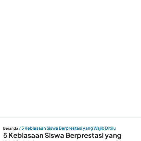
/
5 Kebiasaan Siswa Berprestasi yang Wajib Ditiru
Beranda
5 Kebiasaan Siswa Berprestasi yang