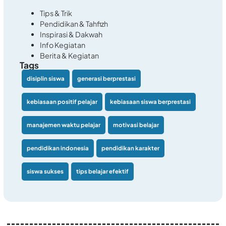
Tips & Trik
Pendidikan & Tahfizh
Inspirasi & Dakwah
Info Kegiatan
Berita & Kegiatan
Tags
disiplin siswa
generasi berprestasi
kebiasaan positif pelajar
kebiasaan siswa berprestasi
manajemen waktu pelajar
motivasi belajar
pendidikan indonesia
pendidikan karakter
siswa sukses
tips belajar efektif