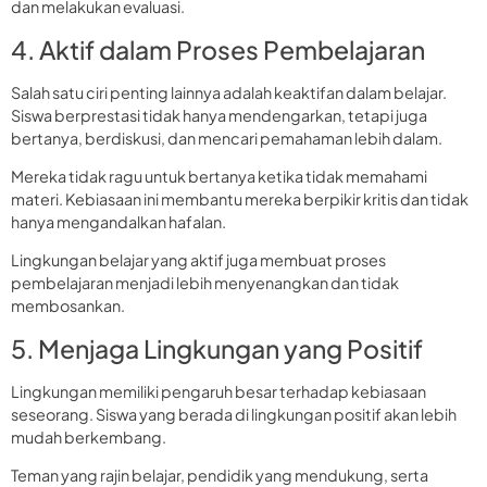
dan melakukan evaluasi.
4. Aktif dalam Proses Pembelajaran
Salah satu ciri penting lainnya adalah keaktifan dalam belajar.
Siswa berprestasi tidak hanya mendengarkan, tetapi juga
bertanya, berdiskusi, dan mencari pemahaman lebih dalam.
Mereka tidak ragu untuk bertanya ketika tidak memahami
materi. Kebiasaan ini membantu mereka berpikir kritis dan tidak
hanya mengandalkan hafalan.
Lingkungan belajar yang aktif juga membuat proses
pembelajaran menjadi lebih menyenangkan dan tidak
membosankan.
5. Menjaga Lingkungan yang Positif
Lingkungan memiliki pengaruh besar terhadap kebiasaan
seseorang. Siswa yang berada di lingkungan positif akan lebih
mudah berkembang.
Teman yang rajin belajar, pendidik yang mendukung, serta