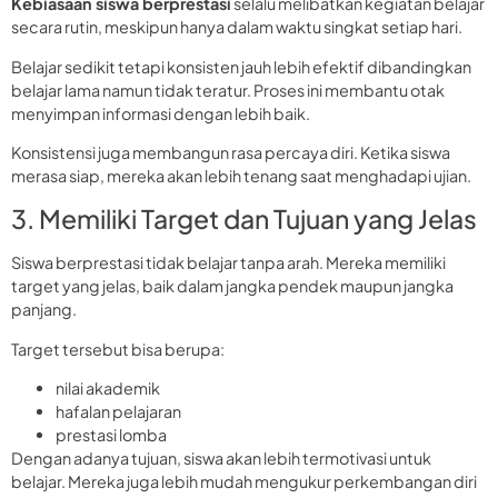
Kebiasaan siswa berprestasi
selalu melibatkan kegiatan belajar
secara rutin, meskipun hanya dalam waktu singkat setiap hari.
Belajar sedikit tetapi konsisten jauh lebih efektif dibandingkan
belajar lama namun tidak teratur. Proses ini membantu otak
menyimpan informasi dengan lebih baik.
Konsistensi juga membangun rasa percaya diri. Ketika siswa
merasa siap, mereka akan lebih tenang saat menghadapi ujian.
3. Memiliki Target dan Tujuan yang Jelas
Siswa berprestasi tidak belajar tanpa arah. Mereka memiliki
target yang jelas, baik dalam jangka pendek maupun jangka
panjang.
Target tersebut bisa berupa:
nilai akademik
hafalan pelajaran
prestasi lomba
Dengan adanya tujuan, siswa akan lebih termotivasi untuk
belajar. Mereka juga lebih mudah mengukur perkembangan diri