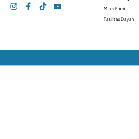
Mitra Kami
Fasilitas Dayah