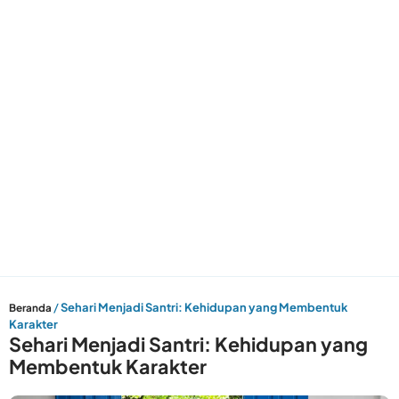
/
Sehari Menjadi Santri: Kehidupan yang Membentuk
Beranda
Karakter
Sehari Menjadi Santri: Kehidupan yang
Membentuk Karakter