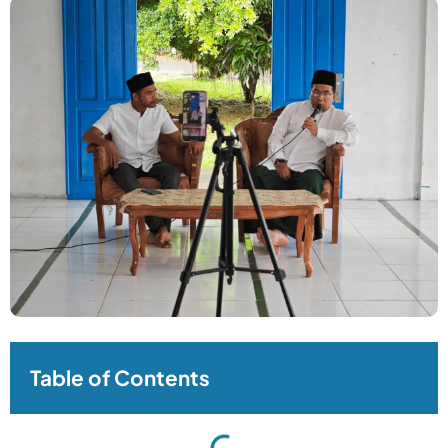
Table of Contents