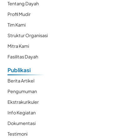
Tentang Dayah
Profil Mudir
Tim Kami
Struktur Organisasi
Mitra Kami
Fasilitas Dayah
Publikasi
Berita Artikel
Pengumuman
Ekstrakurikuler
Info Kegiatan
Dokumentasi
Testimoni