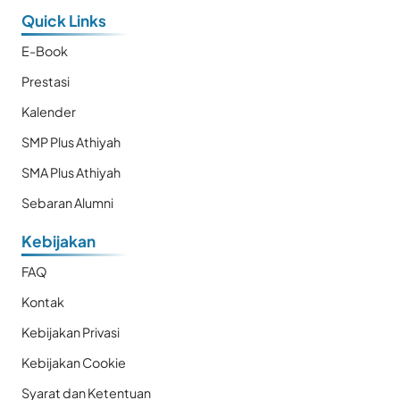
Quick Links
E-Book
Prestasi
Kalender
SMP Plus Athiyah
SMA Plus Athiyah
Sebaran Alumni
Kebijakan
FAQ
Kontak
Kebijakan Privasi
Kebijakan Cookie
Syarat dan Ketentuan