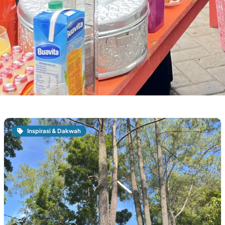
Inspirasi & Dakwah