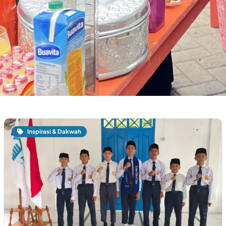
Inspirasi & Dakwah