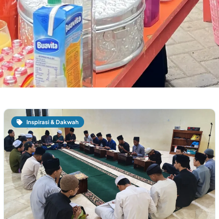
Inspirasi & Dakwah