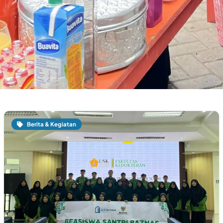
Berita & Kegiatan