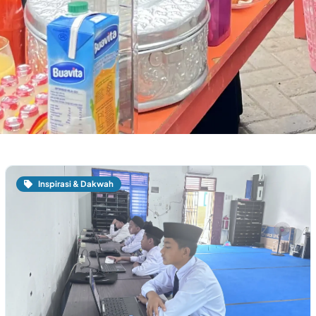
Inspirasi & Dakwah