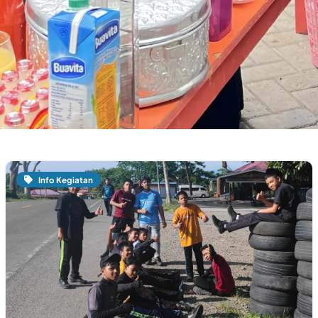
Info Kegiatan