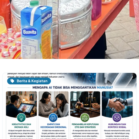
Berita & Kegiatan