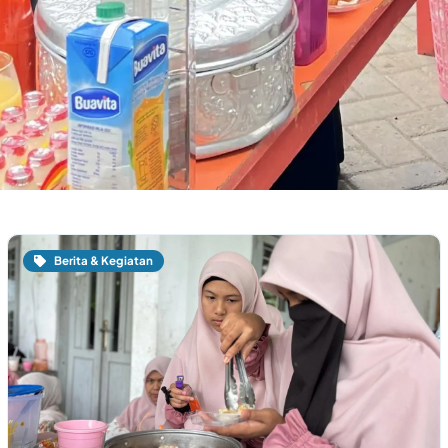
Berita & Kegiatan