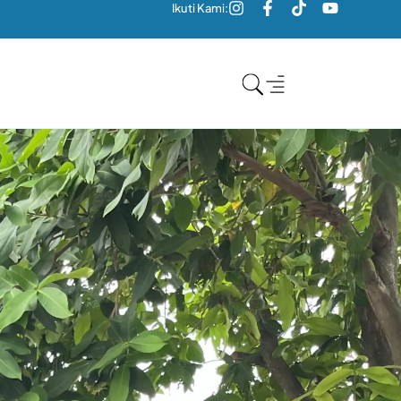
Ikuti Kami: