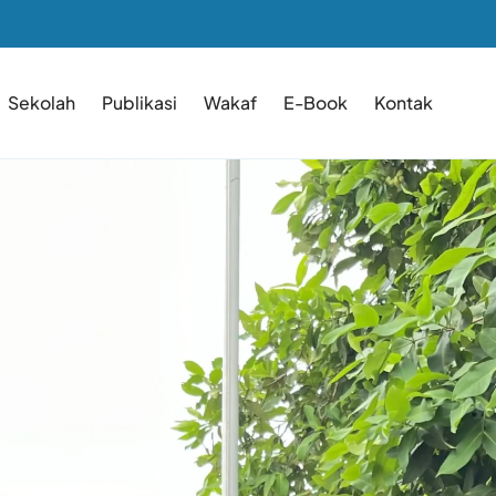
Sekolah
Publikasi
Wakaf
E-Book
Kontak