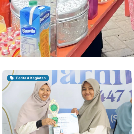
Berita & Kegiatan