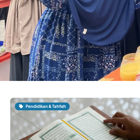
Pendidikan & Tahfizh