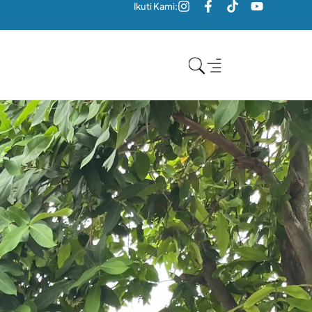
Ikuti Kami: