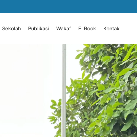
Sekolah
Publikasi
Wakaf
E-Book
Kontak