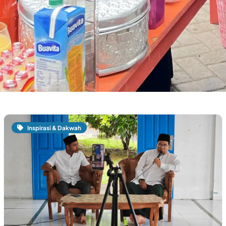
Inspirasi & Dakwah