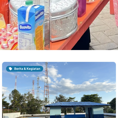
Berita & Kegiatan