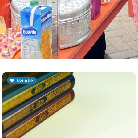
Tips & Trik