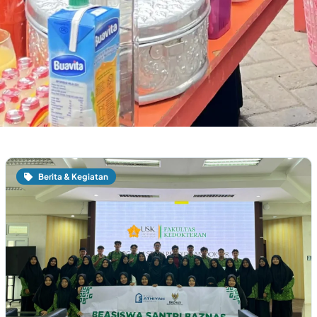
Berita & Kegiatan