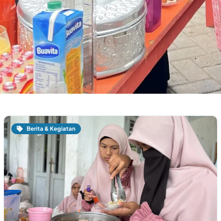
Berita & Kegiatan