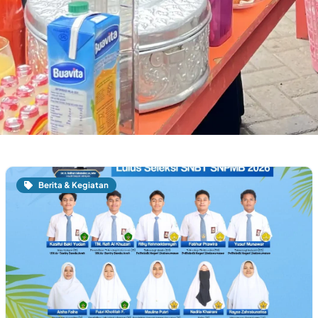
Berita & Kegiatan