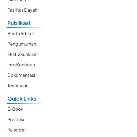
Fasilitas Dayah
Publikasi
Berita Artikel
Pengumuman
Ekstrakurikuler
Info Kegiatan
Dokumentasi
Testimoni
Quick Links
E-Book
Prestasi
Kalender