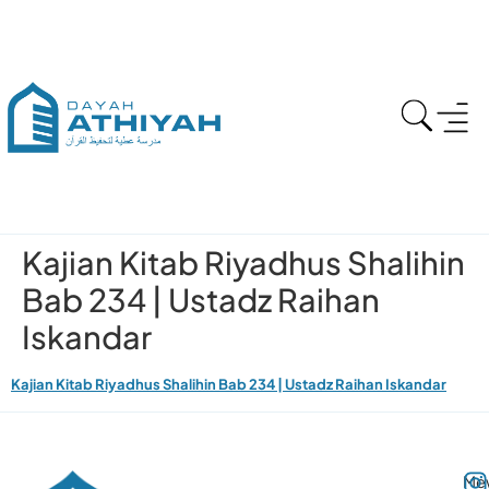
Kajian Kitab Riyadhus Shalihin
Bab 234 | Ustadz Raihan
Iskandar
Kajian Kitab Riyadhus Shalihin Bab 234 | Ustadz Raihan Iskandar
Me