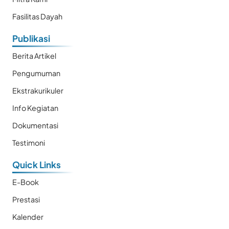
Fasilitas Dayah
Publikasi
Berita Artikel
Pengumuman
Ekstrakurikuler
Info Kegiatan
Dokumentasi
Testimoni
Quick Links
E-Book
Prestasi
Kalender