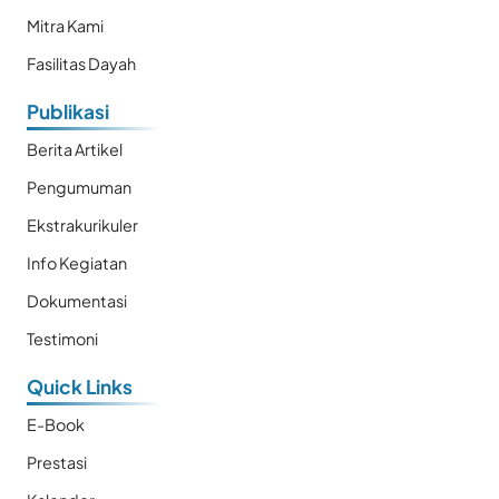
Mitra Kami
Fasilitas Dayah
Publikasi
Berita Artikel
Pengumuman
Ekstrakurikuler
Info Kegiatan
Dokumentasi
Testimoni
Quick Links
E-Book
Prestasi