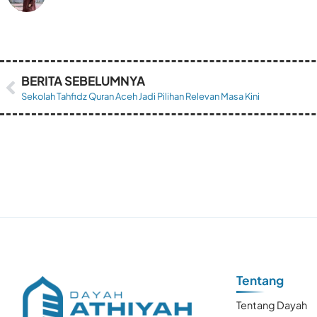
BERITA SEBELUMNYA
Sekolah Tahfidz Quran Aceh Jadi Pilihan Relevan Masa Kini
Tentang
Tentang Dayah