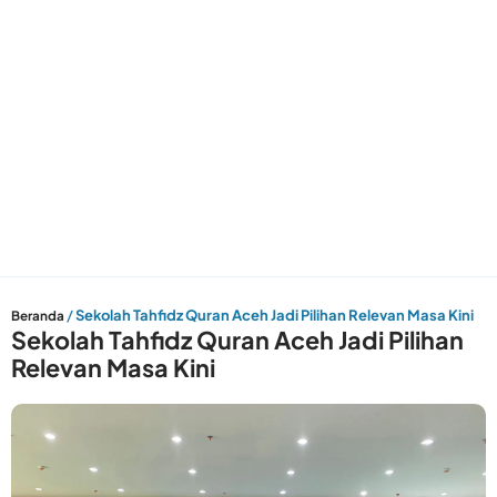
/
Sekolah Tahfidz Quran Aceh Jadi Pilihan Relevan Masa Kini
Beranda
Sekolah Tahfidz Quran Aceh Jadi Pilihan
Relevan Masa Kini