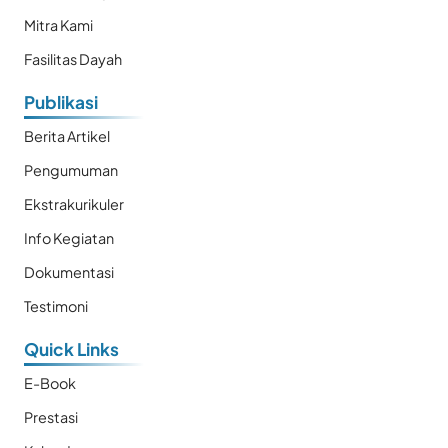
Mitra Kami
Fasilitas Dayah
Publikasi
Berita Artikel
Pengumuman
Ekstrakurikuler
Info Kegiatan
Dokumentasi
Testimoni
Quick Links
E-Book
Prestasi